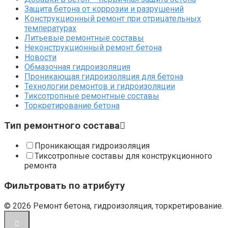
Защита бетона от коррозии и разрушений
Конструкционный ремонт при отрицательных
температурах
Литьевые ремонтные составы
Неконструкционный ремонт бетона
Новости
Обмазочная гидроизоляция
Проникающая гидроизоляция для бетона
Технологии ремонтов и гидроизоляции
Тиксотропные ремонтные составы
Торкретирование бетона
Тип ремонтного состава
Проникающая гидроизоляция
Тиксотропные составы для конструкционного
ремонта
Фильтровать по атрибуту
© 2026 Ремонт бетона, гидроизоляция, торкретирование.