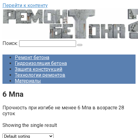
Перейти к контенту
Поиск:
Ремонт бетона
Гидроизоляция бетона
Защита конструкций
Технологии ремонтов
Материалы
6 Мпа
Прочность при изгибе не менее 6 Мпа в возрасте 28
суток
Showing the single result