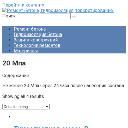
Перейти к контенту
Поиск:
Ремонт бетона
Гидроизоляция бетона
Защита конструкций
Технологии ремонтов
Материалы
20 Мпа
Содержание
Не менее 20 Мпа через 24 часа после нанесения состава
Showing all 4 results